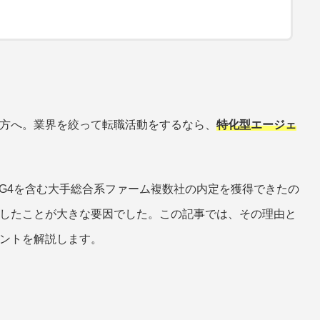
方へ。業界を絞って転職活動をするなら、
特化型エージェ
IG4を含む大手総合系ファーム複数社の内定を獲得できたの
したことが大きな要因でした。この記事では、その理由と
ントを解説します。