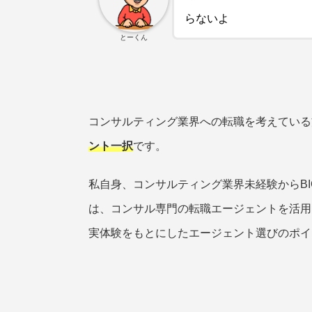
らないよ
とーくん
コンサルティング業界への転職を考えている
ント一択
です。
私自身、コンサルティング業界未経験からB
は、コンサル専門の転職エージェントを活用
実体験をもとにしたエージェント選びのポイ