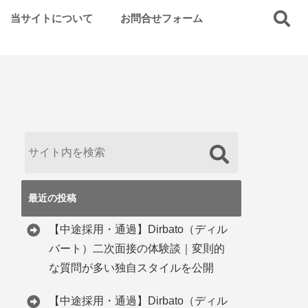
当サイトについて
お問合せフォーム
最近の投稿
【中途採用・通過】Dirbato（ディル
バート）二次面接の体験談｜変則的
な質問が多い独自スタイルを公開
【中途採用・通過】Dirbato（ディル