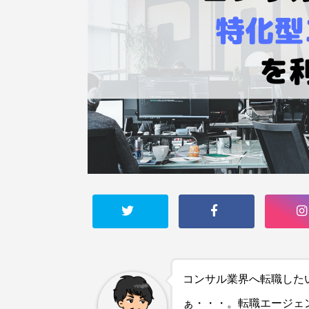
コンサル業界へ転職した
ぁ・・・。転職エージェ