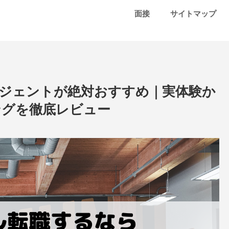
面接
サイトマップ
ジェントが絶対おすすめ｜実体験か
ングを徹底レビュー