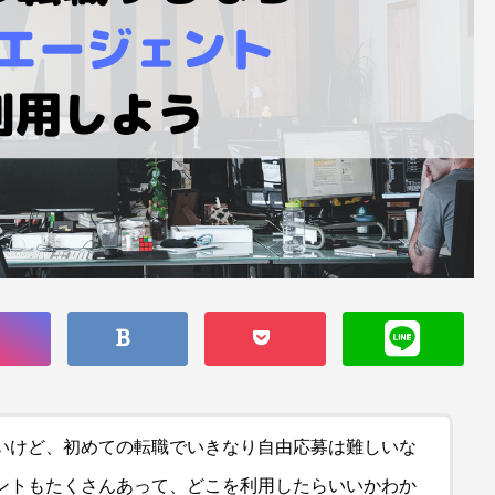
いけど、初めての転職でいきなり自由応募は難しいな
ントもたくさんあって、どこを利用したらいいかわか