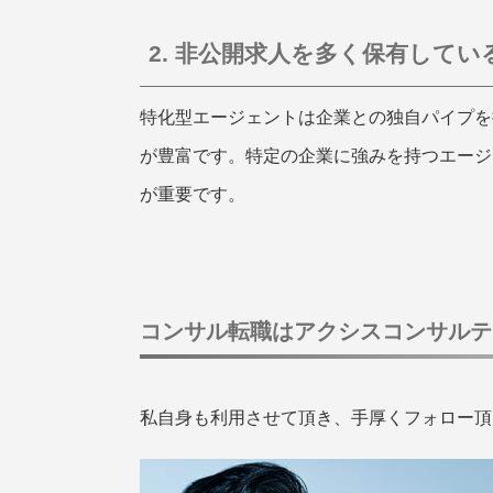
2. 非公開求人を多く保有してい
特化型エージェントは企業との独自パイプを
が豊富です。特定の企業に強みを持つエージ
が重要です。
コンサル転職はアクシスコンサルテ
私自身も利用させて頂き、手厚くフォロー頂