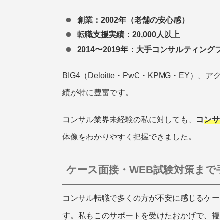
創業：2002年（老舗の安心感）
転職支援実績：20,000人以上
2014〜2019年：大手コンサルティン
BIG4（Deloitte・PwC・KPMG・
績が特に豊富です。
コンサル業界未経験の私に対しても、
コ
ンサ
体像をわかりやすく把握できました。
ケース面接・WEB試験対策まで
コンサル転職で多くの方が不安に感じるケー
す。私もこのサポートを受けたおかげで、複