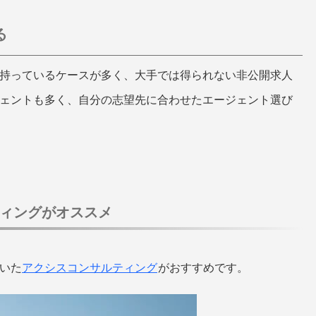
る
持っているケースが多く、大手では得られない非公開求人
ェントも多く、自分の志望先に合わせたエージェント選び
ィングがオススメ
いた
アクシスコンサルティング
がおすすめです。