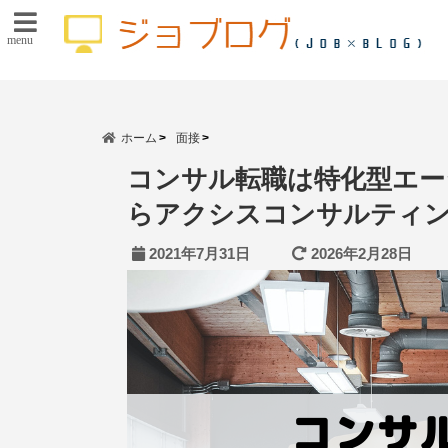
menu
ホーム
面接
コンサル転職は特化型エー
らアクシスコンサルティ
2021年7月31日
2026年2月28日