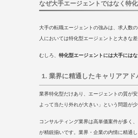
なぜ大手エージェントではなく特化
大手の転職エージェントの強みは、求人数の
人においては特化型エージェントと大きな差
むしろ、
特化型エージェントには大手にはな
1. 業界に精通したキャリアア
業界特化型だけあり、エージェントの質が安
よって当たり外れが大きい」という問題が少
コンサルティング業界は高単価案件が多く、
が精鋭揃いです。業界・企業の内情に精通し