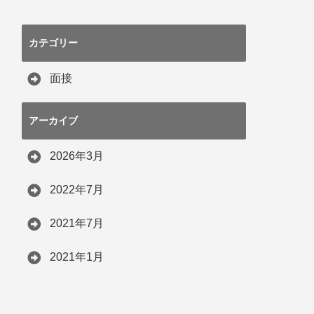
カテゴリー
面接
アーカイブ
2026年3月
2022年7月
2021年7月
2021年1月