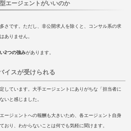
型エージェントがいいのか
多さです。ただし、非公開求人を除くと、コンサル系の求
はありません。
い2つの強み
があります。
ドバイスが受けられる
定しています。大手エージェントにありがちな「担当者に
ないと感じました。
エージェントへの報酬も大きいため、各エージェント自身
ており、わからないことは何でも気軽に聞けます。