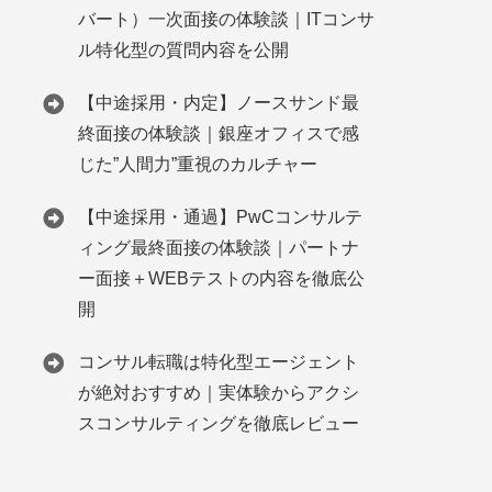
バート）一次面接の体験談｜ITコンサ
ル特化型の質問内容を公開
【中途採用・内定】ノースサンド最
終面接の体験談｜銀座オフィスで感
じた”人間力”重視のカルチャー
【中途採用・通過】PwCコンサルテ
ィング最終面接の体験談｜パートナ
ー面接＋WEBテストの内容を徹底公
開
コンサル転職は特化型エージェント
が絶対おすすめ｜実体験からアクシ
スコンサルティングを徹底レビュー