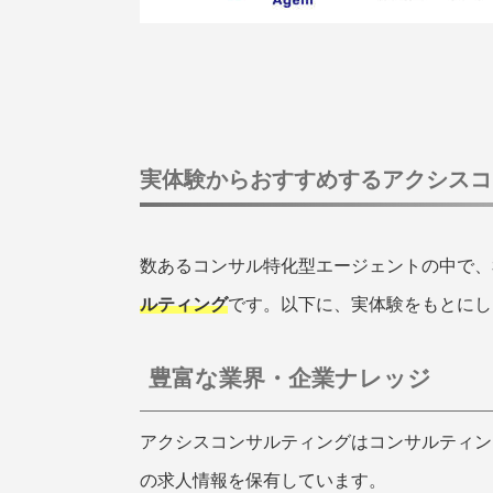
実体験からおすすめするアクシスコ
数あるコンサル特化型エージェントの中で、
ルティング
です。以下に、実体験をもとにし
豊富な業界・企業ナレッジ
アクシスコンサルティングはコンサルティン
の求人情報を保有しています。