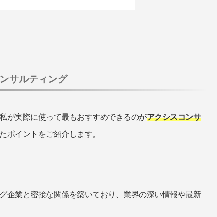
ンサルティング
私が実際に使って最もおすすめできるのが
アクシスコンサ
たポイントをご紹介します。
グ企業と密接な関係を築いており、業界の深い情報や最新