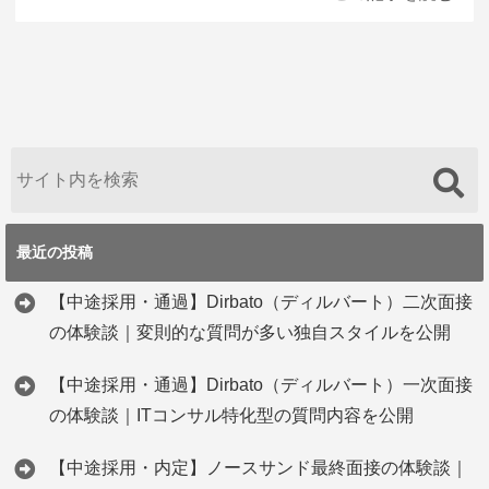
最近の投稿
【中途採用・通過】Dirbato（ディルバート）二次面接
の体験談｜変則的な質問が多い独自スタイルを公開
【中途採用・通過】Dirbato（ディルバート）一次面接
の体験談｜ITコンサル特化型の質問内容を公開
【中途採用・内定】ノースサンド最終面接の体験談｜