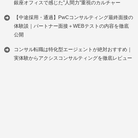
銀座オフィスで感じた”人間力”重視のカルチャー
【中途採用・通過】PwCコンサルティング最終面接の
体験談｜パートナー面接＋WEBテストの内容を徹底
公開
コンサル転職は特化型エージェントが絶対おすすめ｜
実体験からアクシスコンサルティングを徹底レビュー